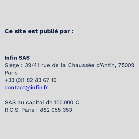
Ce site est publié par :
Infin SAS
Siège : 39/41 rue de la Chaussée d'Antin, 75009
Paris
+33 (0)1 82 83 67 10
contact@infin.fr
SAS au capital de 100.000 €
R.C.S. Paris : 882 055 353