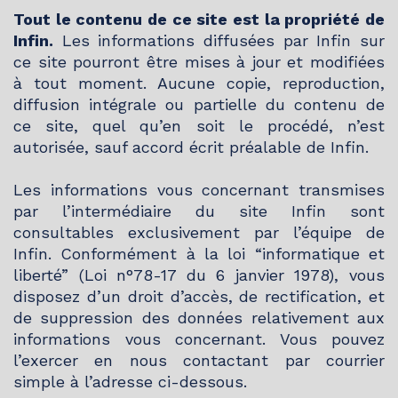
Tout le contenu de ce site est la propriété de
Infin.
Les informations diffusées par Infin sur
ce site pourront être mises à jour et modifiées
à tout moment. Aucune copie, reproduction,
diffusion intégrale ou partielle du contenu de
ce site, quel qu’en soit le procédé, n’est
autorisée, sauf accord écrit préalable de Infin.
Les informations vous concernant transmises
par l’intermédiaire du site Infin sont
consultables exclusivement par l’équipe de
Infin. Conformément à la loi “informatique et
liberté” (Loi n°78-17 du 6 janvier 1978), vous
disposez d’un droit d’accès, de rectification, et
de suppression des données relativement aux
informations vous concernant. Vous pouvez
l’exercer en nous contactant par courrier
simple à l’adresse ci-dessous.