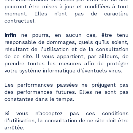
pourront être mises à jour et modifiées à tout
moment. Elles n’ont pas de caractère
contractuel.
Infin
ne pourra, en aucun cas, être tenu
responsable de dommages, quels qu’ils soient,
résultant de l’utilisation et de la consultation
de ce site. ll vous appartient, par ailleurs, de
prendre toutes les mesures afin de protéger
votre système informatique d’éventuels virus.
Les performances passées ne préjugent pas
des performances futures. Elles ne sont pas
constantes dans le temps.
Si vous n’acceptez pas ces conditions
d’utilisation, la consultation de ce site doit être
arrêtée.