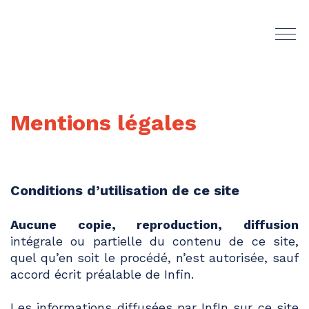
Mentions légales
Conditions d’utilisation de ce site
Aucune copie, reproduction, diffusion
intégrale ou partielle du contenu de ce site,
quel qu’en soit le procédé, n’est autorisée, sauf
accord écrit préalable de Infin.
Les informations diffusées par InfIn sur ce site