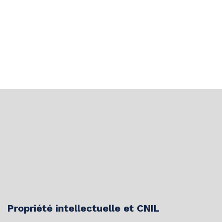
Propriété intellectuelle et CNIL